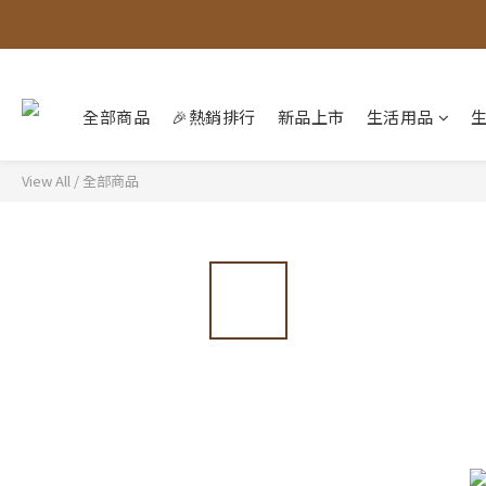
全部商品
🎉熱銷排行
新品上市
生活用品
View All
/
全部商品