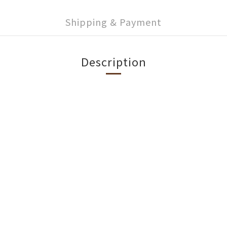
Shipping & Payment
Description