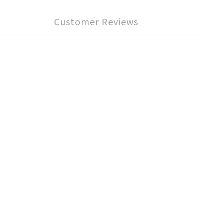
Customer Reviews