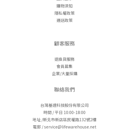
購物須知
隱私權政策
運送政策
顧客服務
退換貨服務
會員募集
企業/大量採購
聯絡我們
台灣基達科技股份有限公司
時間 / 平日 10:00-18:00
地址 /新北市新店區民權路132號2樓
電郵 / service@lifewarehouse.net