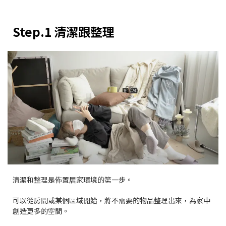
Step.1 清潔跟整理
清潔和整理是佈置居家環境的第一步。
可以從房間或某個區域開始，將不需要的物品整理出來，為家中
創造更多的空間。