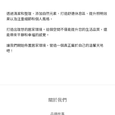
透過清潔和整理、添加自然元素、打造舒適休息區、提升照明效
果以及注重細節和個人風格，
打造出理想的居家環境。這個空間不僅能提升您的生活品質，還
能帶來平靜和幸福的感覺。
讓我們開始佈置居家環境，營造一個真正屬於自己的溫馨天地
吧！
關於我們
品牌故事