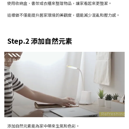
使用收納盒、書架或衣櫃來整理物品，讓家看起來更整潔。
這樣做不僅能提升居家環境的美觀度，還能減少混亂和壓力感。
Step.2 添加自然元素
添加自然元素能為家中帶來生氣和色彩。