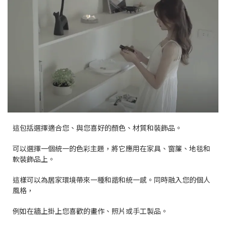
這包括選擇適合您、與您喜好的顏色、材質和裝飾品。
可以選擇一個統一的色彩主題，將它應用在家具、窗簾、地毯和
軟裝飾品上。
這樣可以為居家環境帶來一種和諧和統一感。同時融入您的個人
風格，
例如在牆上掛上您喜歡的畫作、照片或手工製品。