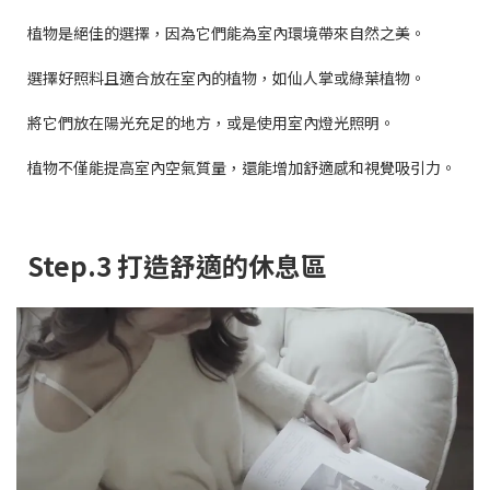
植物是絕佳的選擇，因為它們能為室內環境帶來自然之美。
選擇好照料且適合放在室內的植物，如仙人掌或綠葉植物。
將它們放在陽光充足的地方，或是使用室內燈光照明。
植物不僅能提高室內空氣質量，還能增加舒適感和視覺吸引力。
Step.3 打造舒適的休息區