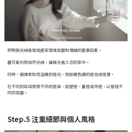
照明與光線是營造居家環境氛圍和情緒的重要因素。
盡可能利用自然光線，讓陽光進入您的家中。
同時，選擇柔和而溫暖的燈光，例如暖色調的燈泡或燈罩。
在不同的區域使用不同的燈具，如壁燈、臺燈或吊燈，以營造不
同的氛圍。
Step.5 注重細節與個人風格