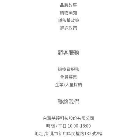
品牌故事
購物須知
隱私權政策
運送政策
顧客服務
退換貨服務
會員募集
企業/大量採購
聯絡我們
台灣基達科技股份有限公司
時間 / 平日 10:00-18:00
地址 /新北市新店區民權路132號2樓