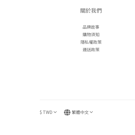
關於我們
品牌故事
購物須知
隱私權政策
運送政策
$
TWD
繁體中文