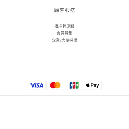
顧客服務
退換貨服務
會員募集
企業/大量採購