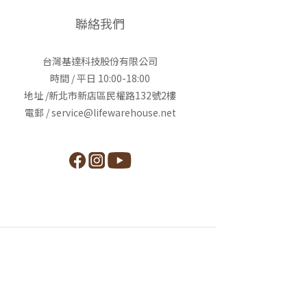
聯絡我們
台灣基達科技股份有限公司
時間 / 平日 10:00-18:00
地址 /新北市新店區民權路132號2樓
電郵 / service@lifewarehouse.net