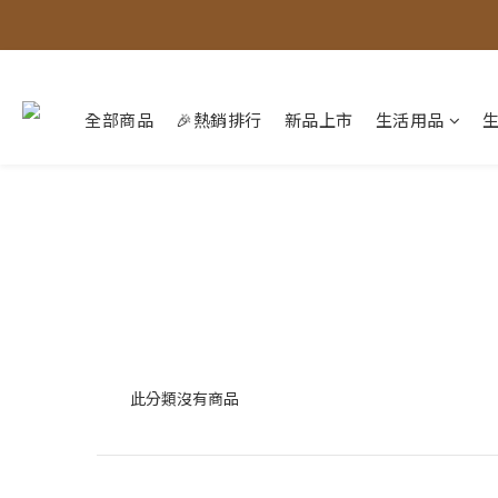
全部商品
🎉熱銷排行
新品上市
生活用品
此分類沒有商品