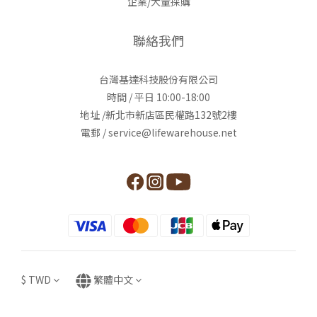
企業/大量採購
聯絡我們
台灣基達科技股份有限公司
時間 / 平日 10:00-18:00
地址 /新北市新店區民權路132號2樓
電郵 / service@lifewarehouse.net
$
TWD
繁體中文