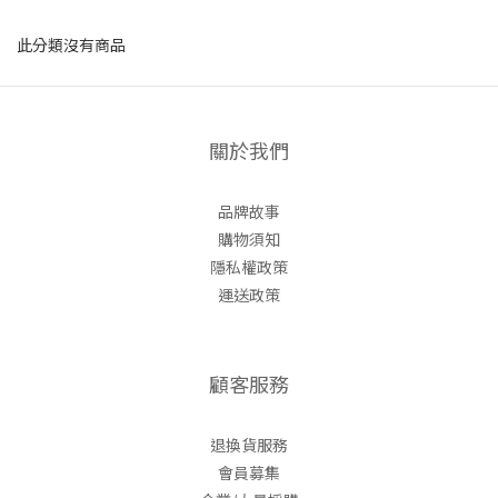
此分類沒有商品
關於我們
品牌故事
購物須知
隱私權政策
運送政策
顧客服務
退換貨服務
會員募集