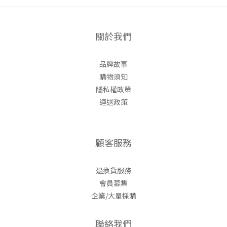
關於我們
品牌故事
購物須知
隱私權政策
運送政策
顧客服務
退換貨服務
會員募集
企業/大量採購
聯絡我們