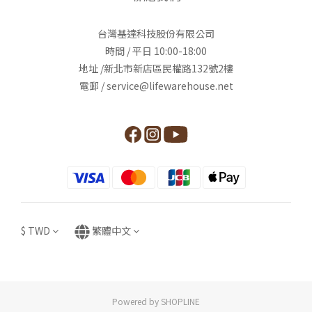
台灣基達科技股份有限公司
時間 / 平日 10:00-18:00
地址 /新北市新店區民權路132號2樓
電郵 / service@lifewarehouse.net
$
TWD
繁體中文
Powered by SHOPLINE