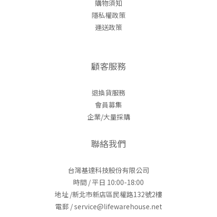
購物須知
隱私權政策
運送政策
顧客服務
退換貨服務
會員募集
企業/大量採購
聯絡我們
台灣基達科技股份有限公司
時間 / 平日 10:00-18:00
地址 /新北市新店區民權路132號2樓
電郵 / service@lifewarehouse.net