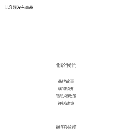
此分類沒有商品
關於我們
品牌故事
購物須知
隱私權政策
運送政策
顧客服務