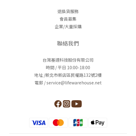
退換貨服務
會員募集
企業/大量採購
聯絡我們
台灣基達科技股份有限公司
時間 / 平日 10:00-18:00
地址 /新北市新店區民權路132號2樓
電郵 / service@lifewarehouse.net