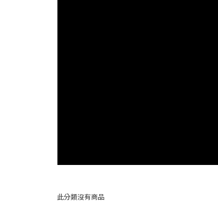
此分類沒有商品