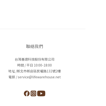
聯絡我們
台灣基達科技股份有限公司
時間 / 平日 10:00-18:00
地址 /新北市新店區民權路132號2樓
電郵 / service@lifewarehouse.net