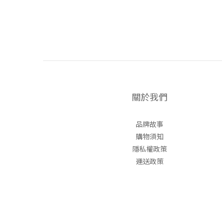
關於我們
品牌故事
購物須知
隱私權政策
運送政策