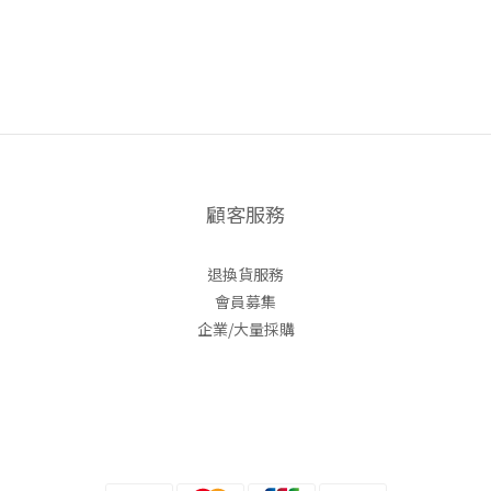
顧客服務
退換貨服務
會員募集
企業/大量採購