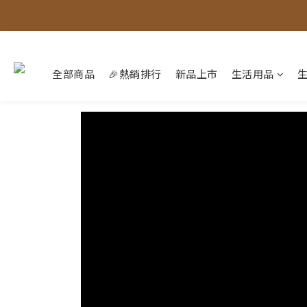
全部商品
🎉熱銷排行
新品上市
生活用品