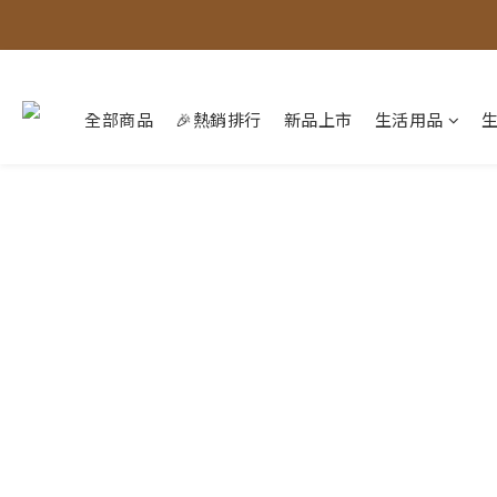
全部商品
🎉熱銷排行
新品上市
生活用品