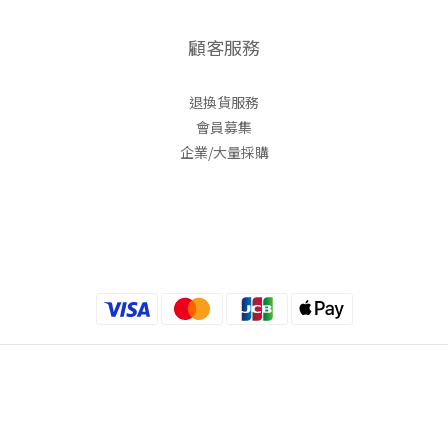
顧客服務
退換貨服務
會員募集
企業/大量採購