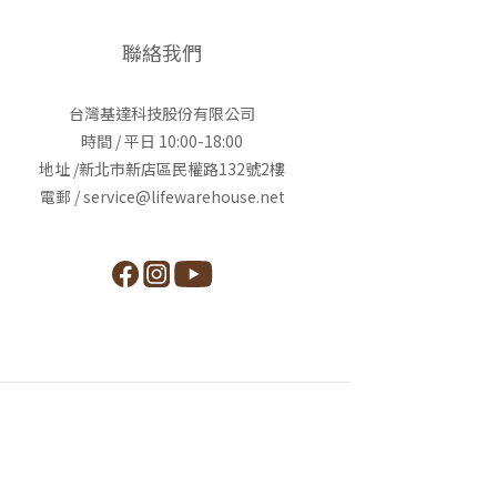
聯絡我們
台灣基達科技股份有限公司
時間 / 平日 10:00-18:00
地址 /新北市新店區民權路132號2樓
電郵 / service@lifewarehouse.net