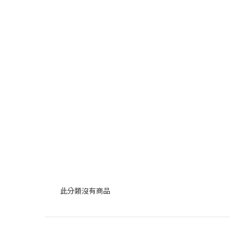
此分類沒有商品