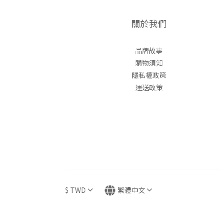
關於我們
品牌故事
購物須知
隱私權政策
運送政策
$
TWD
繁體中文