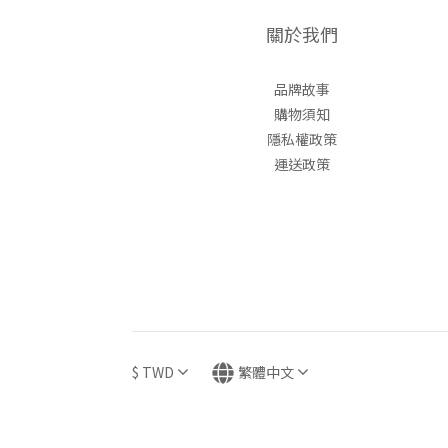
關於我們
品牌故事
購物須知
隱私權政策
運送政策
$
TWD
繁體中文