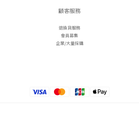
顧客服務
退換貨服務
會員募集
企業/大量採購