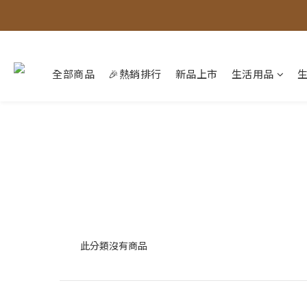
全部商品
🎉熱銷排行
新品上市
生活用品
此分類沒有商品